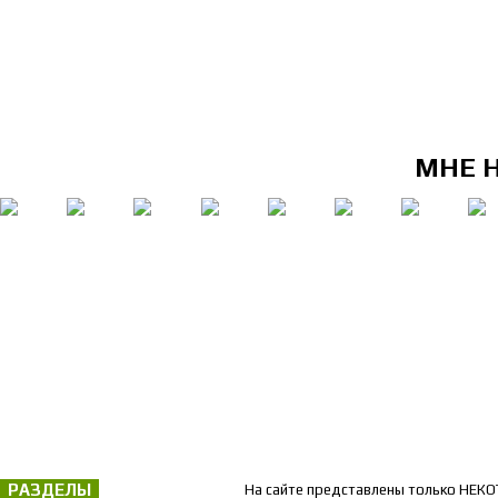
МНЕ 
РАЗДЕЛЫ
На сайте представлены только НЕКО