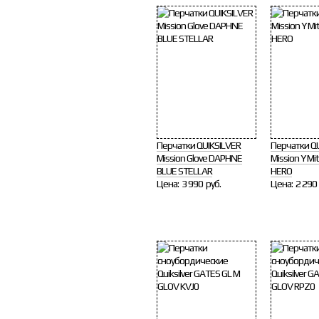
Перчатки QUIKSILVER
Перчатки Q
Mission Glove DAPHNE
Mission Y M
BLUE STELLAR
HERO
Цена:
3 990 руб.
Цена:
2 290 