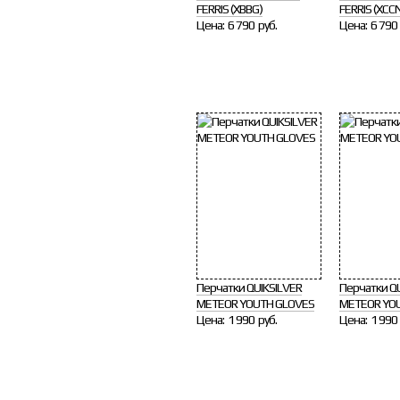
FERRIS (XBBG)
FERRIS (XCC
Цена:
6 790 руб.
Цена:
6 790 
Перчатки QUIKSILVER
Перчатки Q
METEOR YOUTH GLOVES
METEOR YO
Цена:
1 990 руб.
Цена:
1 990 