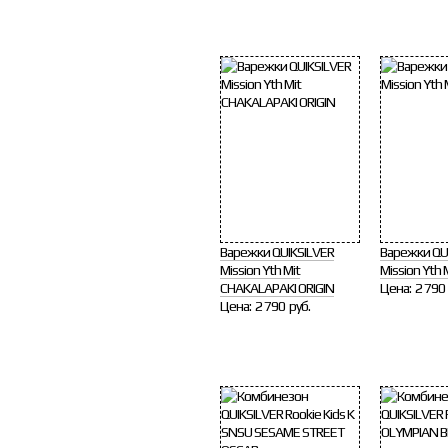
Варежки QUIKSILVER
Варежки QU
Mission Yth Mit
Mission Yth 
CHAKALAPAKI ORIGIN
Цена:
2 790 
Цена:
2 790 руб.