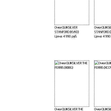
Очки QUIKSILVER
Очки QUIKSI
STANFORD (KVK0)
STANFORD (
Цена:
4 990 руб.
Цена:
4 990 
Очки QUIKSILVER THE
Очки QUIKSI