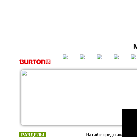
РАЗДЕЛЫ
На сайте представлены то