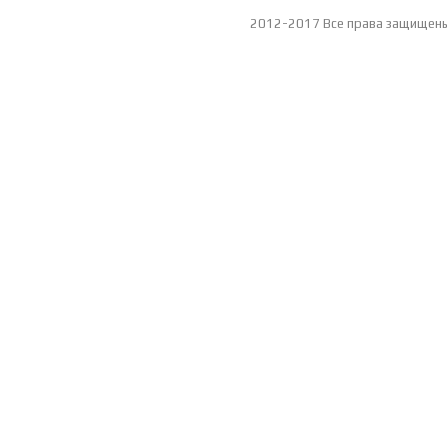
2012-2017 Все права защищен