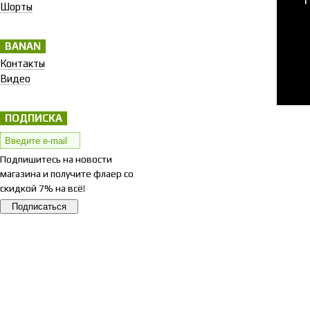
Шорты
BANAN
Контакты
Видео
ПОДПИСКА
Подпишитесь на новости
магазина и получите флаер со
скидкой 7% на всё!