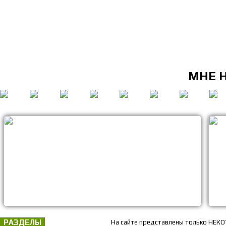
МНЕ 
РАЗДЕЛЫ
На сайте представлены только НЕКО