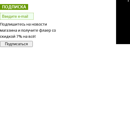
ПОДПИСКА
Подпишитесь на новости
магазина и получите флаер со
скидкой 7% на всё!