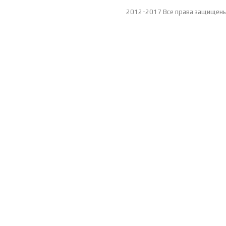
2012-2017 Все права защищен