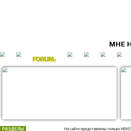
МНЕ 
РАЗДЕЛЫ
На сайте представлены только НЕКО