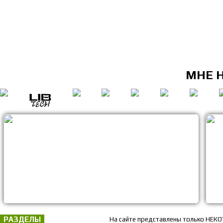
МНЕ 
РАЗДЕЛЫ
На сайте представлены только НЕКО