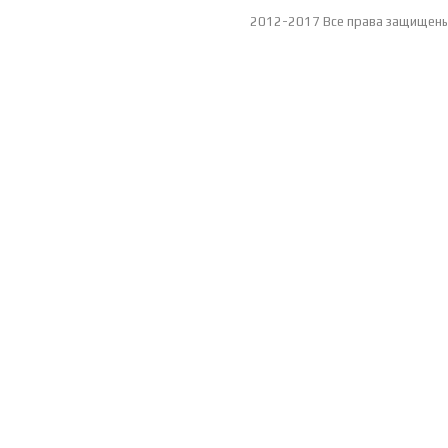
2012-2017 Все права защищен