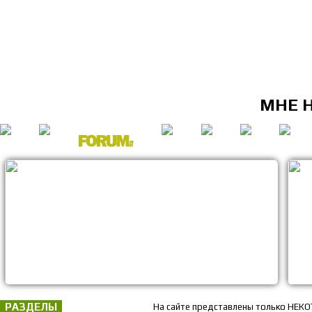
МНЕ 
РАЗДЕЛЫ
На сайте представлены только НЕКО