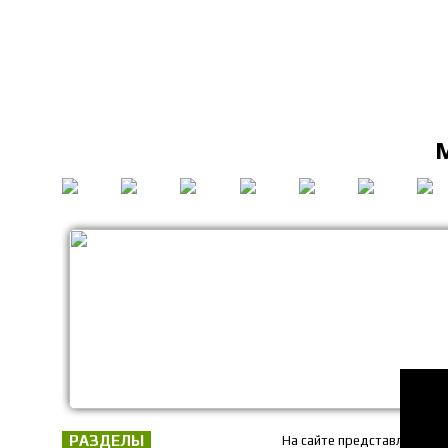
РАЗДЕЛЫ
На сайте представлены то