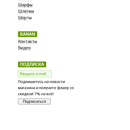
Шарфы
Шлёпки
Шорты
BANAN
Контакты
Видео
ПОДПИСКА
Подпишитесь на новости
магазина и получите флаер со
скидкой 7% на всё!