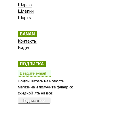
Шарфы
Шлёпки
Шорты
BANAN
Контакты
Видео
ПОДПИСКА
Подпишитесь на новости
магазина и получите флаер со
скидкой 7% на всё!