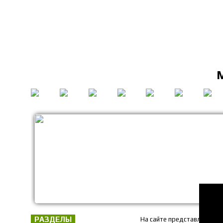
РАЗДЕЛЫ
На сайте представлены то