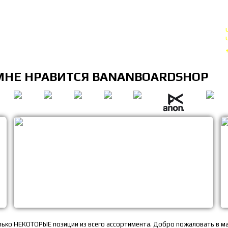
МНЕ НРАВИТСЯ BANANBOARDSHOP
лько НЕКОТОРЫЕ позиции из всего ассортимента. Добро пожаловать в ма