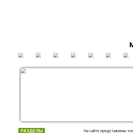
РАЗДЕЛЫ
На сайте представлены то