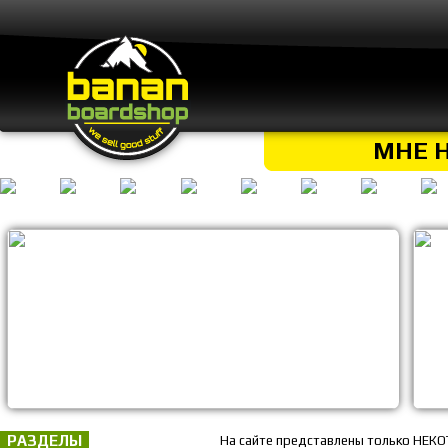
МНЕ 
РАЗДЕЛЫ
На сайте представлены только НЕКО