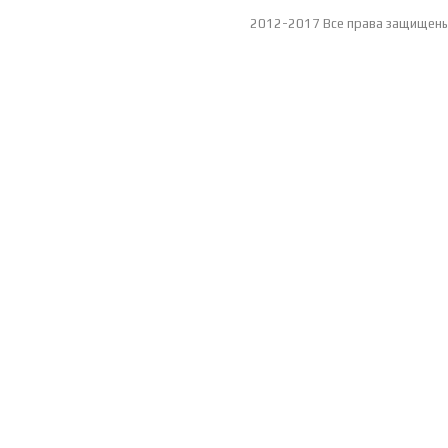
2012-2017 Все права защищен