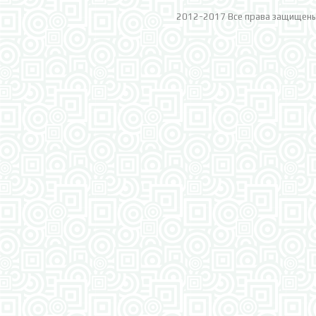
2012-2017 Все права защищен