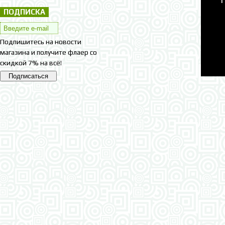
ПОДПИСКА
Подпишитесь на новости
магазина и получите флаер со
скидкой 7% на всё!